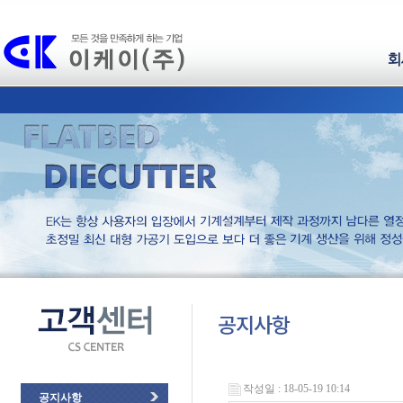
회
공지사항
작성일 : 18-05-19 10:14
공지사항