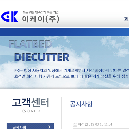
회
공지사항
작성일 : 19-03-16 11:54
공지사항