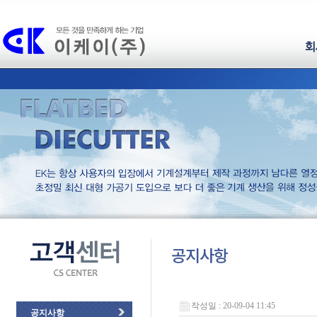
회
공지사항
작성일 : 20-09-04 11:45
공지사항