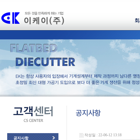
회
공지사항
작성일 : 22-06-12 13:18
공지사항