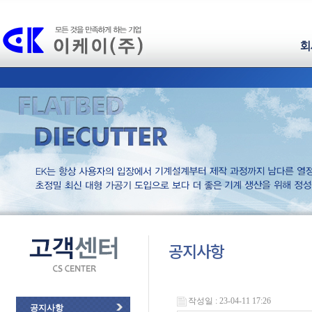
회
공지사항
작성일 : 23-04-11 17:26
공지사항