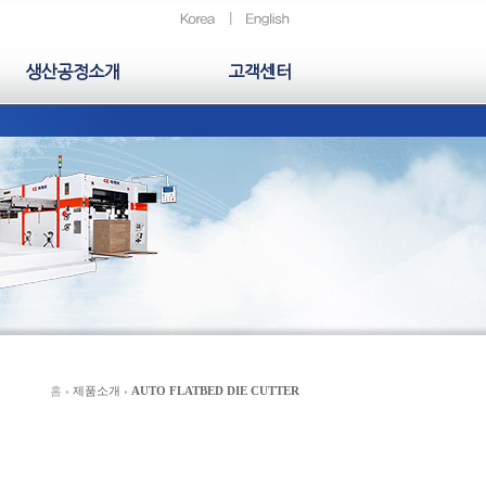
생산공정소개
고객센터
홈
› 제품소개 ›
AUTO FLATBED DIE CUTTER