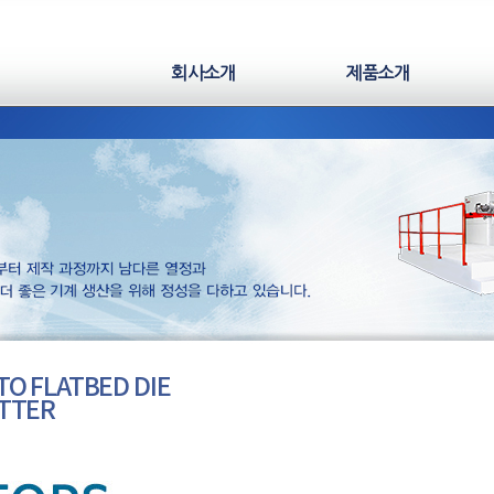
회사소개
제품소개
TO FLATBED DIE
TTER